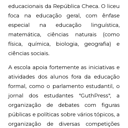
educacionais da República Checa. O liceu
foca na educação geral, com ênfase
especial na educação linguística,
matemática, ciências naturais (como
física, química, biologia, geografia) e
ciências sociais.
A escola apoia fortemente as iniciativas e
atividades dos alunos fora da educação
formal, como o parlamento estudantil, o
jornal dos estudantes "GuthPress", a
organização de debates com figuras
públicas e políticas sobre vários tópicos, a
organização de diversas competições