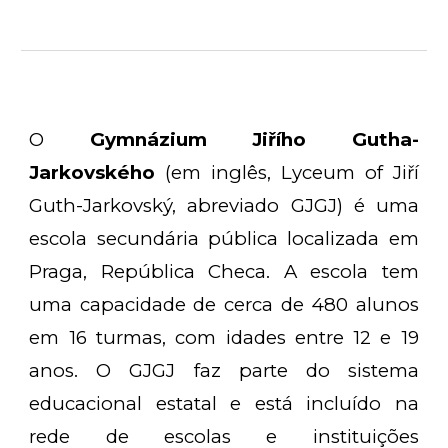
O
Gymnázium Jiřího Gutha-
Jarkovského
(em inglês, Lyceum of Jiří
Guth-Jarkovský, abreviado GJGJ) é uma
escola secundária pública localizada em
Praga, República Checa. A escola tem
uma capacidade de cerca de 480 alunos
em 16 turmas, com idades entre 12 e 19
anos. O GJGJ faz parte do sistema
educacional estatal e está incluído na
rede de escolas e instituições