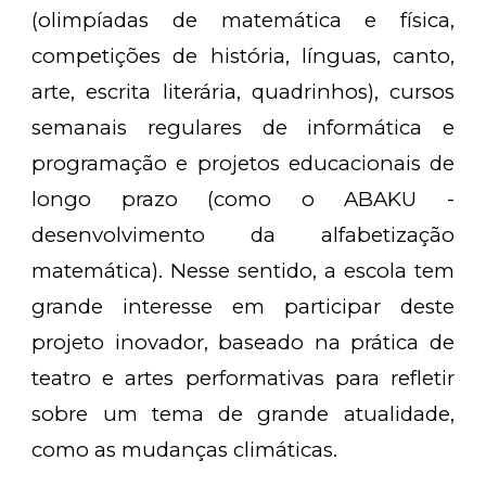
(olimpíadas de matemática e física,
competições de história, línguas, canto,
arte, escrita literária, quadrinhos), cursos
semanais regulares de informática e
programação e projetos educacionais de
longo prazo (como o ABAKU -
desenvolvimento da alfabetização
matemática). Nesse sentido, a escola tem
grande interesse em participar deste
projeto inovador, baseado na prática de
teatro e artes performativas para refletir
sobre um tema de grande atualidade,
como as mudanças climáticas.