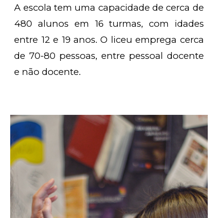
A escola tem uma capacidade de cerca de
480 alunos em 16 turmas, com idades
entre 12 e 19 anos. O liceu emprega cerca
de 70-80 pessoas, entre pessoal docente
e não docente.