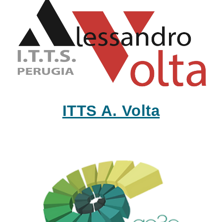
ITTS A. Volta