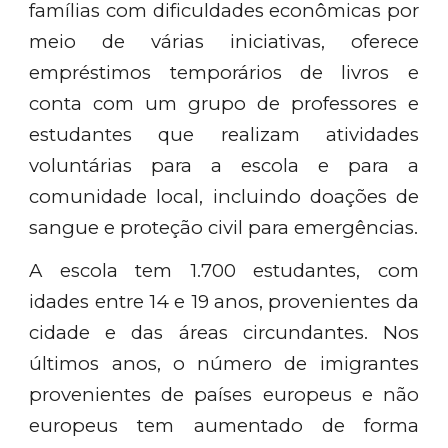
famílias com dificuldades econômicas por
meio de várias iniciativas, oferece
empréstimos temporários de livros e
conta com um grupo de professores e
estudantes que realizam atividades
voluntárias para a escola e para a
comunidade local, incluindo doações de
sangue e proteção civil para emergências.
A escola tem 1.700 estudantes, com
idades entre 14 e 19 anos, provenientes da
cidade e das áreas circundantes. Nos
últimos anos, o número de imigrantes
provenientes de países europeus e não
europeus tem aumentado de forma