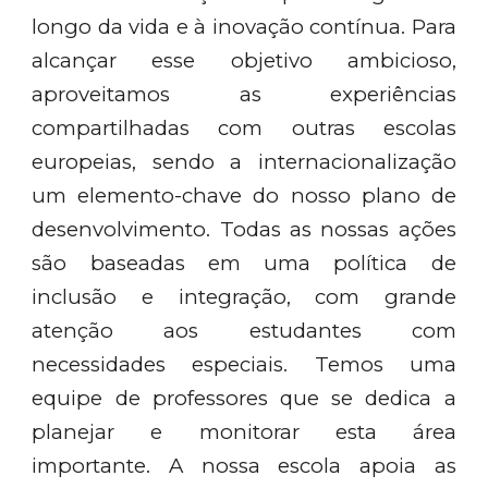
longo da vida e à inovação contínua. Para
alcançar esse objetivo ambicioso,
aproveitamos as experiências
compartilhadas com outras escolas
europeias, sendo a internacionalização
um elemento-chave do nosso plano de
desenvolvimento. Todas as nossas ações
são baseadas em uma política de
inclusão e integração, com grande
atenção aos estudantes com
necessidades especiais. Temos uma
equipe de professores que se dedica a
planejar e monitorar esta área
importante. A nossa escola apoia as