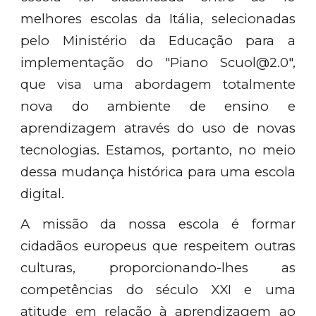
melhores escolas da Itália, selecionadas
pelo Ministério da Educação para a
implementação do "Piano Scuol@2.0",
que visa uma abordagem totalmente
nova do ambiente de ensino e
aprendizagem através do uso de novas
tecnologias. Estamos, portanto, no meio
dessa mudança histórica para uma escola
digital.
A missão da nossa escola é formar
cidadãos europeus que respeitem outras
culturas, proporcionando-lhes as
competências do século XXI e uma
atitude em relação à aprendizagem ao