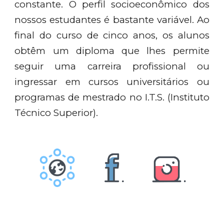
constante. O perfil socioeconômico dos
nossos estudantes é bastante variável. Ao
final do curso de cinco anos, os alunos
obtêm um diploma que lhes permite
seguir uma carreira profissional ou
ingressar em cursos universitários ou
programas de mestrado no I.T.S. (Instituto
Técnico Superior).