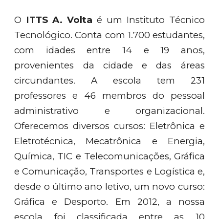
O
ITTS A. Volta
é um Instituto Técnico
Tecnológico. Conta com 1.700 estudantes,
com idades entre 14 e 19 anos,
provenientes da cidade e das áreas
circundantes. A escola tem 231
professores e 46 membros do pessoal
administrativo e organizacional.
Oferecemos diversos cursos: Eletrônica e
Eletrotécnica, Mecatrônica e Energia,
Química, TIC e Telecomunicações, Gráfica
e Comunicação, Transportes e Logística e,
desde o último ano letivo, um novo curso:
Gráfica e Desporto. Em 2012, a nossa
escola foi classificada entre as 10